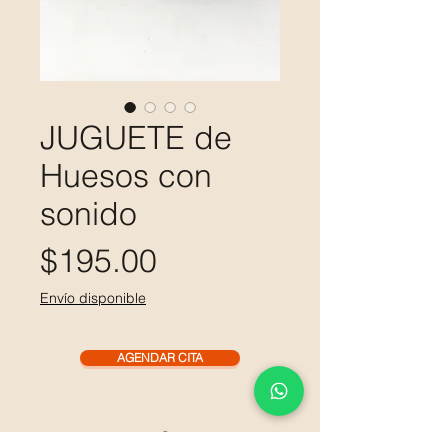
JUGUETE de
Huesos con
sonido
Precio
$195.00
Envío disponible
AGENDAR CITA