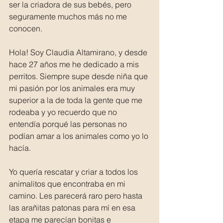
ser la criadora de sus bebés, pero 
seguramente muchos más no me 
conocen.
Hola! Soy Claudia Altamirano, y desde 
hace 27 años me he dedicado a mis 
perritos. Siempre supe desde niña que 
mi pasión por los animales era muy 
superior a la de toda la gente que me 
rodeaba y yo recuerdo que no 
entendía porqué las personas no 
podían amar a los animales como yo lo 
hacía.
Yo quería rescatar y criar a todos los 
animalitos que encontraba en mi 
camino. Les parecerá raro pero hasta 
las arañitas patonas para mí en esa 
etapa me parecían bonitas e 