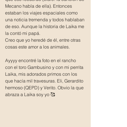
Mecano habla de ella). Entonces 
estaban los viajes espaciales como 
una noticia tremenda y todos hablaban 
de eso. Aunque la historia de Laika me 
la contó mi papá. 
Creo que yo heredé de él, entre otras 
cosas este amor a los animales.
Ayyyy encontré la foto en el rancho 
con el toro Gambusino y con mi perrita 
Laika, mis adorados primos con los 
que hacía mil travesuras. Eli, Gerardito 
hermoso (QEPD) y Verito. Obvio la que 
abraza a Laika soy yo 🥰