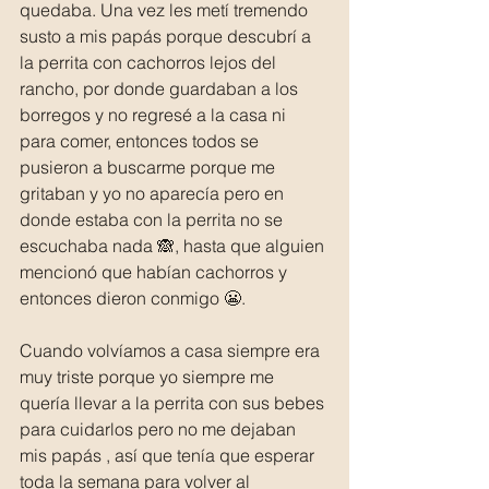
quedaba. Una vez les metí tremendo 
susto a mis papás porque descubrí a 
la perrita con cachorros lejos del 
rancho, por donde guardaban a los 
borregos y no regresé a la casa ni 
para comer, entonces todos se 
pusieron a buscarme porque me 
gritaban y yo no aparecía pero en 
donde estaba con la perrita no se 
escuchaba nada 🙈, hasta que alguien 
mencionó que habían cachorros y 
entonces dieron conmigo 😬.
Cuando volvíamos a casa siempre era 
muy triste porque yo siempre me 
quería llevar a la perrita con sus bebes 
para cuidarlos pero no me dejaban 
mis papás , así que tenía que esperar 
toda la semana para volver al 