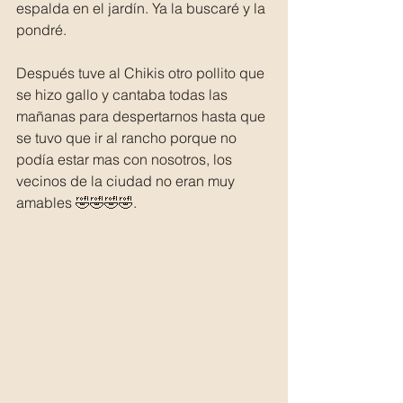
espalda en el jardín. Ya la buscaré y la 
pondré.
Después tuve al Chikis otro pollito que 
se hizo gallo y cantaba todas las 
mañanas para despertarnos hasta que 
se tuvo que ir al rancho porque no 
podía estar mas con nosotros, los 
vecinos de la ciudad no eran muy 
amables 🤣🤣🤣🤣.