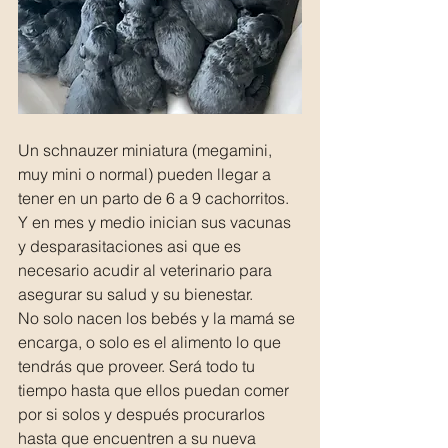
Un schnauzer miniatura (megamini, 
muy mini o normal) pueden llegar a 
tener en un parto de 6 a 9 cachorritos. 
Y en mes y medio inician sus vacunas 
y desparasitaciones asi que es 
necesario acudir al veterinario para 
asegurar su salud y su bienestar. 
No solo nacen los bebés y la mamá se 
encarga, o solo es el alimento lo que 
tendrás que proveer. Será todo tu 
tiempo hasta que ellos puedan comer 
por si solos y después procurarlos 
hasta que encuentren a su nueva 