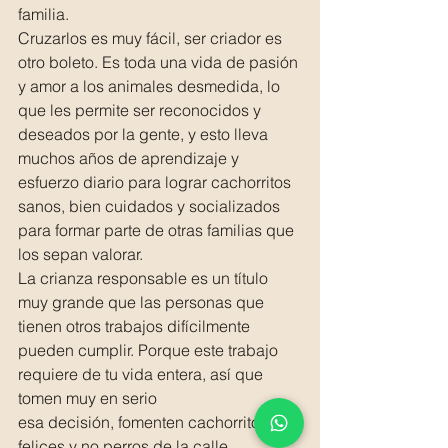
familia.
Cruzarlos es muy fácil, ser criador es 
otro boleto. Es toda una vida de pasión 
y amor a los animales desmedida, lo 
que les permite ser reconocidos y 
deseados por la gente, y esto lleva 
muchos años de aprendizaje y 
esfuerzo diario para lograr cachorritos 
sanos, bien cuidados y socializados 
para formar parte de otras familias que 
los sepan valorar.
La crianza responsable es un título 
muy grande que las personas que 
tienen otros trabajos difícilmente 
pueden cumplir. Porque este trabajo 
requiere de tu vida entera, así que 
tomen muy en serio
esa decisión, fomenten cachorritos 
felices y no perros de la calle.