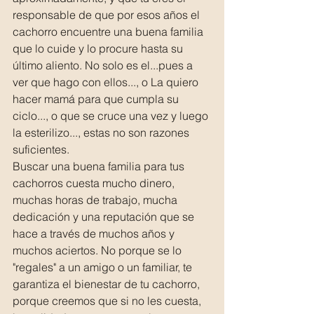
responsable de que por esos años el 
cachorro encuentre una buena familia 
que lo cuide y lo procure hasta su 
último aliento. No solo es el...pues a 
ver que hago con ellos..., o La quiero 
hacer mamá para que cumpla su 
ciclo..., o que se cruce una vez y luego 
la esterilizo..., estas no son razones 
suficientes. 
Buscar una buena familia para tus 
cachorros cuesta mucho dinero, 
muchas horas de trabajo, mucha 
dedicación y una reputación que se 
hace a través de muchos años y 
muchos aciertos. No porque se lo 
"regales" a un amigo o un familiar, te 
garantiza el bienestar de tu cachorro, 
porque creemos que si no les cuesta, 