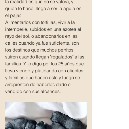
la realidad es que no se valora, y 
quien lo hace, llega a ser la aguja en 
el pajar.
Alimentarlos con tortillas, vivir a la 
intemperie, subidos en una azotea al 
rayo del sol, o abandonarlos en las 
calles cuando ya fue suficiente, son 
los destinos que muchos perritos 
sufren cuando llegan "regalados" a las 
familias. Y lo digo por los 25 años que 
llevo viendo y platicando con clientes 
y familias que hacen esto y luego se 
arrepienten de haberlos dado o 
vendido con sus alcances.